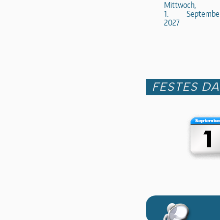
Mittwoch,
1. Septembe
2027
FESTES D