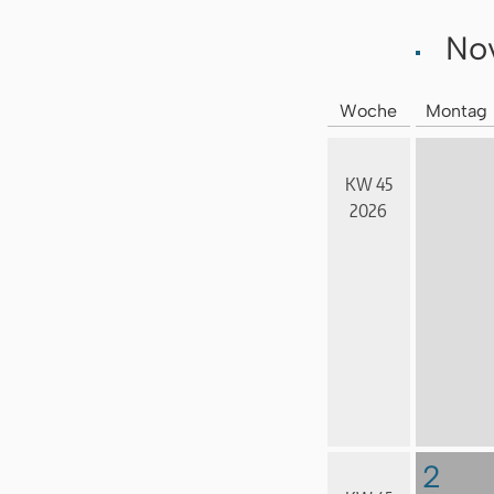
No
Woche
Montag
KW 45
2026
2