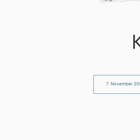
7. November 2