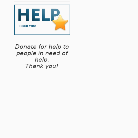
Donate for help to
people in need of
help.
Thank you!