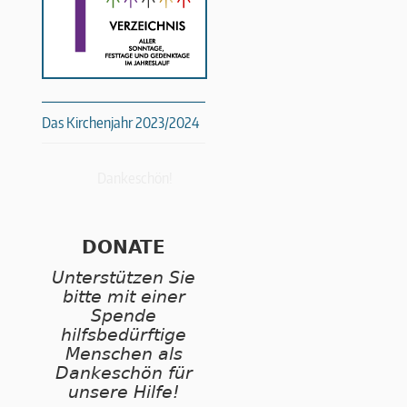
Das Kirchenjahr 2023/2024
Dankeschön!
DONATE
Unterstützen Sie
bitte mit einer
Spende
hilfsbedürftige
Menschen als
Dankeschön für
unsere Hilfe!