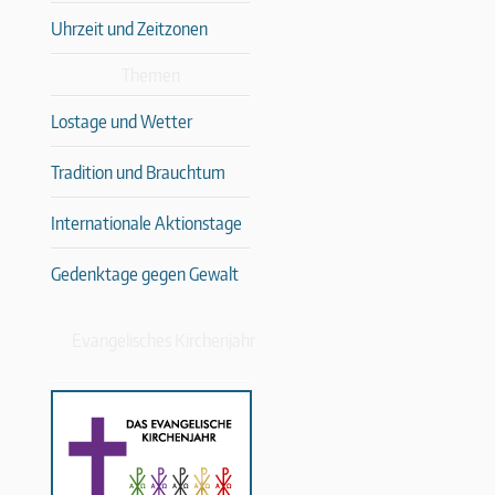
Uhrzeit und Zeitzonen
Themen
Lostage und Wetter
Tradition und Brauchtum
Internationale Aktionstage
Gedenktage gegen Gewalt
Evangelisches Kirchenjahr