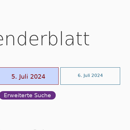
enderblatt
5. Juli 2024
6. Juli 2024
Erweiterte Suche