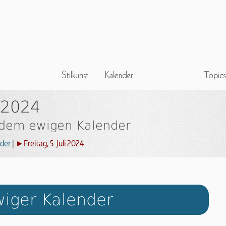
i 2024
 dem ewigen Kalender
der
|
►Freitag, 5. Juli 2024
iger Kalender