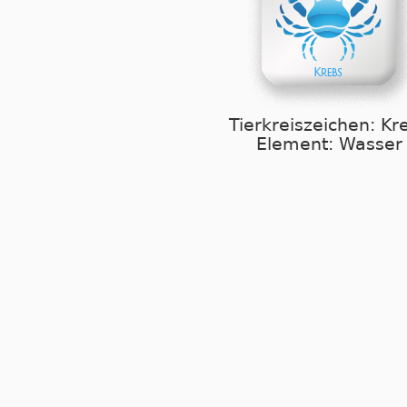
Tierkreiszeichen: Kr
Element: Wasser