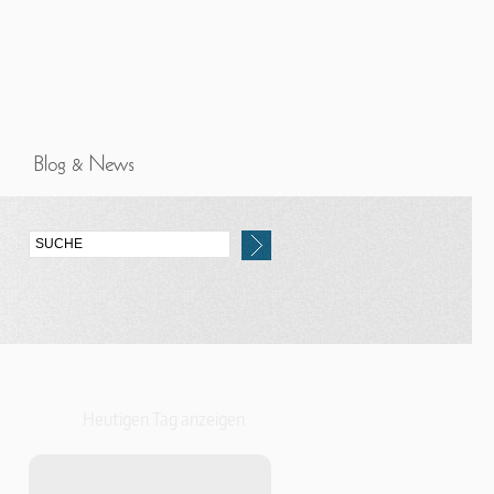
Heutigen Tag anzeigen