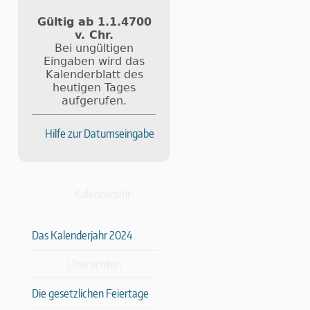
Gültig ab 1.1.4700
v. Chr.
Bei ungültigen
Eingaben wird das
Kalenderblatt des
heutigen Tages
aufgerufen.
Hilfe zur Datumseingabe
Kalenderjahr
Das Kalenderjahr 2024
Übersichten
Die gesetzlichen Feiertage