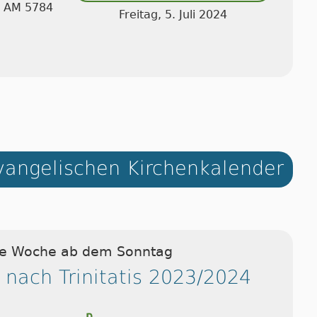
n AM 5784
Freitag, 5. Juli 2024
angelischen Kirchenkalender
ie Woche ab dem Sonntag
 nach Trinitatis 2023/2024