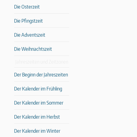
Die Osterzeit
Die Pfingstzeit
Die Adventszeit
Die Weihnachtszeit
Jahreszeiten und Zeitzonen
Der Beginn der Jahreszeiten
Der Kalender im Frühling
Der Kalender im Sommer
Der Kalender im Herbst
Der Kalender im Winter