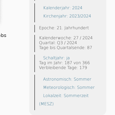
Kalenderjahr: 2024
Kirchenjahr: 2023/2024
Epoche: 21. Jahrhundert
ebs
Kalenderwoche: 27 / 2024
Quartal: Q3 / 2024
Tage bis Quartalsende: 87
Schaltjahr: ja
Tag im Jahr: 187 von 366
Verbleibende Tage: 179
Astronomisch: Sommer
Meteorologisch: Sommer
Lokalzeit: Sommerzeit
(MESZ)