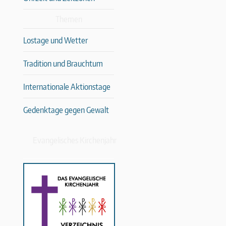
Themen
Lostage und Wetter
Tradition und Brauchtum
Internationale Aktionstage
Gedenktage gegen Gewalt
Evangelisches Kirchenjahr