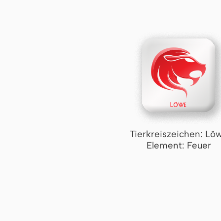
Tierkreiszeichen: Lö
Element: Feuer