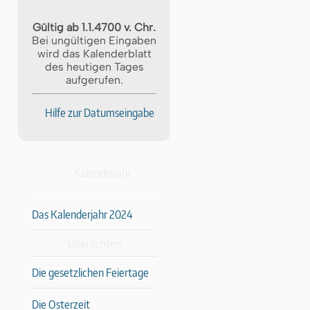
Gültig ab 1.1.4700 v. Chr.
Bei ungültigen Eingaben
wird das Kalenderblatt
des heutigen Tages
aufgerufen.
Hilfe zur Datumseingabe
Kalenderjahr
Das Kalenderjahr 2024
Übersichten
Die gesetzlichen Feiertage
Die Osterzeit