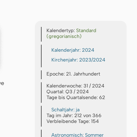
Kalendertyp:
Standard
(gregorianisch)
Kalenderjahr: 2024
Kirchenjahr: 2023/2024
Epoche: 21. Jahrhundert
we
Kalenderwoche: 31 / 2024
Quartal: Q3 / 2024
Tage bis Quartalsende: 62
Schaltjahr: ja
Tag im Jahr: 212 von 366
Verbleibende Tage: 154
Astronomisch: Sommer