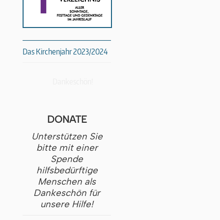
Das Kirchenjahr 2023/2024
Dankeschön!
DONATE
Unterstützen Sie
bitte mit einer
Spende
hilfsbedürftige
Menschen als
Dankeschön für
unsere Hilfe!