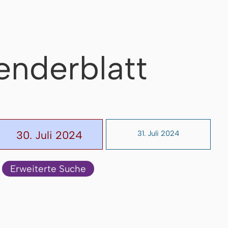
enderblatt
30. Juli 2024
31. Juli 2024
Erweiterte Suche