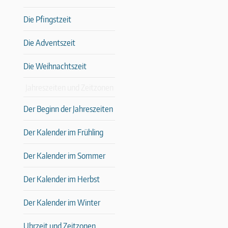
Die Pfingstzeit
Die Adventszeit
Die Weihnachtszeit
Jahreszeiten und Zeitzonen
Der Beginn der Jahreszeiten
Der Kalender im Frühling
Der Kalender im Sommer
Der Kalender im Herbst
Der Kalender im Winter
Uhrzeit und Zeitzonen