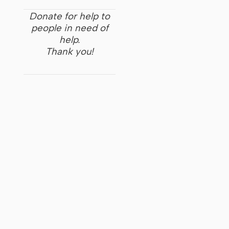
Donate for help to
people in need of
help.
Thank you!