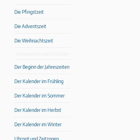
Die Pfingstzeit
Die Adventszeit
Die Weihnachtszeit
Jahreszeiten und Zeitzonen
Der Beginn der Jahreszeiten
Der Kalender im Frühling
Der Kalender im Sommer
Der Kalender im Herbst
Der Kalender im Winter
Uhrzeit und Zeitzonen