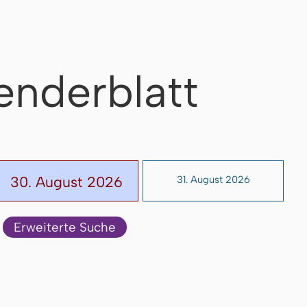
enderblatt
30. August 2026
31. August 2026
Erweiterte Suche