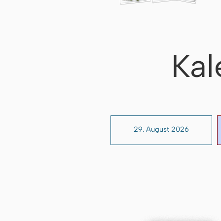
Kal
29. August 2026