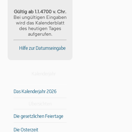
Gültig ab 1.1.4700 v. Chr.
Bei ungültigen Eingaben
wird das Kalenderblatt
des heutigen Tages
aufgerufen.
Hilfe zur Datumseingabe
Kalenderjahr
Das Kalenderjahr 2026
Übersichten
Die gesetzlichen Feiertage
Die Osterzeit