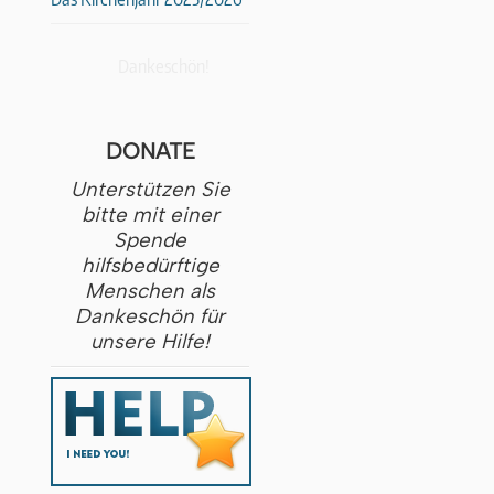
Dankeschön!
DONATE
Unterstützen Sie
bitte mit einer
Spende
hilfsbedürftige
Menschen als
Dankeschön für
unsere Hilfe!