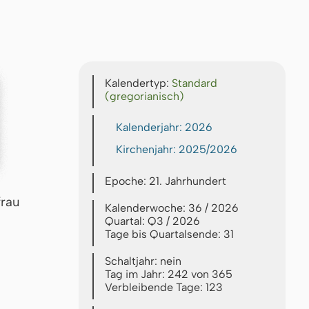
Kalendertyp:
Standard
(gregorianisch)
Kalenderjahr: 2026
Kirchenjahr: 2025/2026
Epoche: 21. Jahrhundert
frau
Kalenderwoche: 36 / 2026
Quartal: Q3 / 2026
Tage bis Quartalsende: 31
Schaltjahr: nein
Tag im Jahr: 242 von 365
Verbleibende Tage: 123