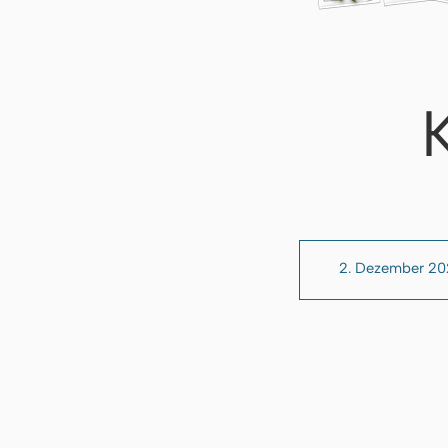
2. Dezember 2