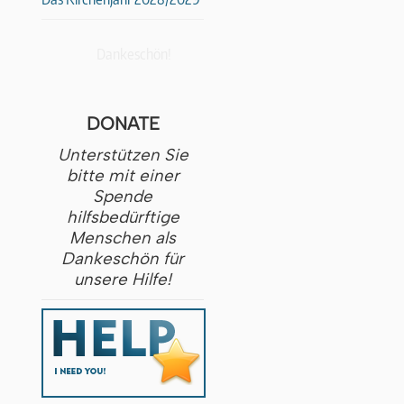
Dankeschön!
DONATE
Unterstützen Sie
bitte mit einer
Spende
hilfsbedürftige
Menschen als
Dankeschön für
unsere Hilfe!