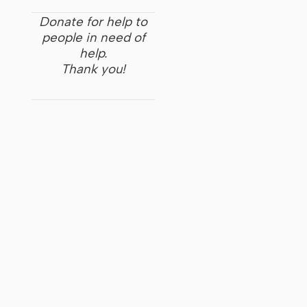
Donate for help to
people in need of
help.
Thank you!