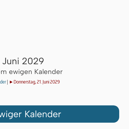
. Juni 2029
dem ewigen Kalender
der
|
►Donnerstag, 21. Juni 2029
wiger Kalender