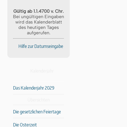
Gültig ab 1.1.4700 v. Chr.
Bei ungültigen Eingaben
wird das Kalenderblatt
des heutigen Tages
aufgerufen.
Hilfe zur Datumseingabe
Kalenderjahr
Das Kalenderjahr 2029
Übersichten
Die gesetzlichen Feiertage
Die Osterzeit