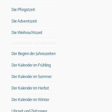
Die Pfingstzeit
Die Adventszeit
Die Weihnachtszeit
Jahreszeiten und Zeitzonen
Der Beginn der Jahreszeiten
Der Kalender im Frühling
Der Kalender im Sommer
Der Kalender im Herbst
Der Kalender im Winter
Uhrzeit und Zeitzonen