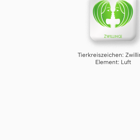
Tierkreiszeichen: Zwill
Element: Luft