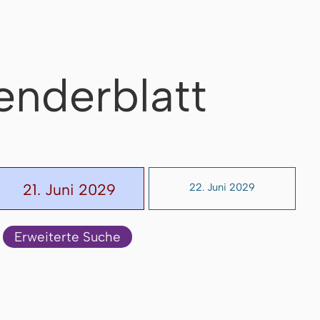
enderblatt
21. Juni 2029
22. Juni 2029
Erweiterte Suche