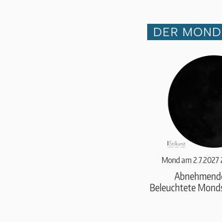
DER MOND 
Mond am 2.7.2027 
Abnehmend
Beleuchtete Monds