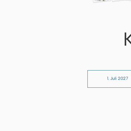
1. Juli 2027