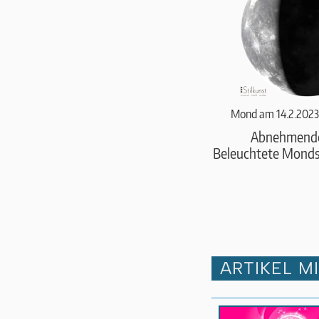
Mond am 14.2.2023
Abnehmend
Beleuchtete Monds
ARTIKEL M