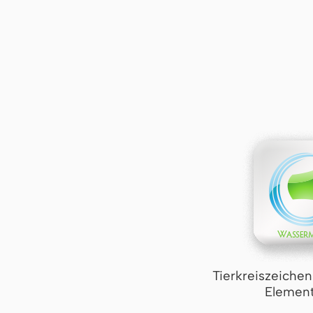
Tierkreiszeiche
Element