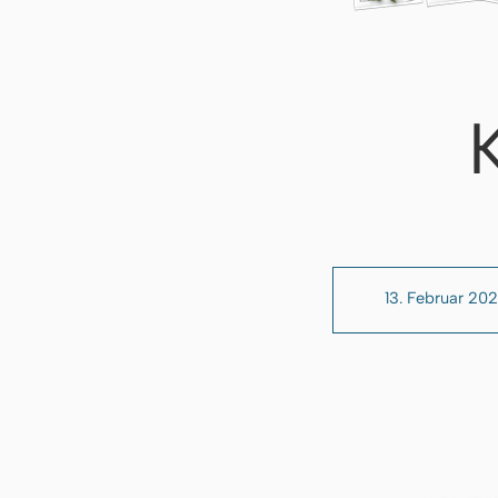
13. Februar 20