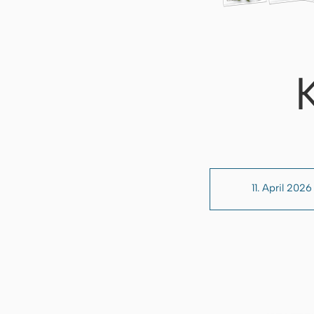
11. April 2026