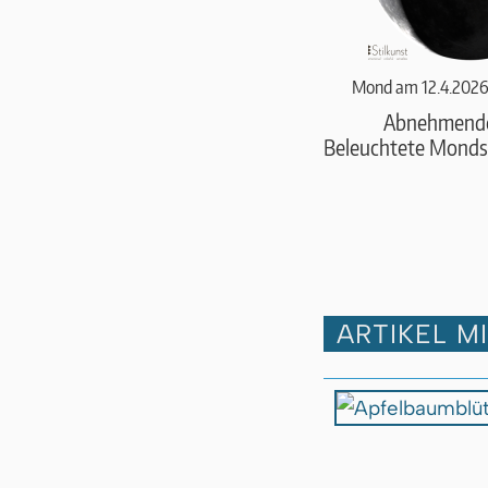
Mond am 12.4.2026
Abnehmend
Beleuchtete Monds
ARTIKEL M