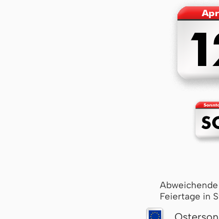
Abweichende
Feiertage in 
Osterson