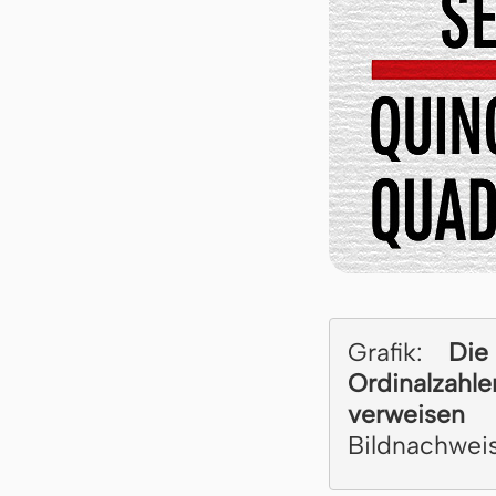
Grafik:
Die
Ordinalzahle
verweisen
Bildnachwei