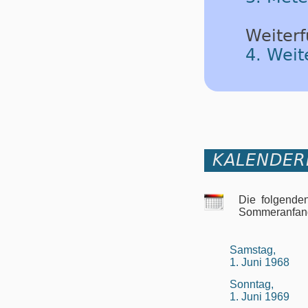
Weiterf
4. Wei
KALENDER
Die folgende
Sommeranfan
Samstag,
1. Juni 1968
Sonntag,
1. Juni 1969