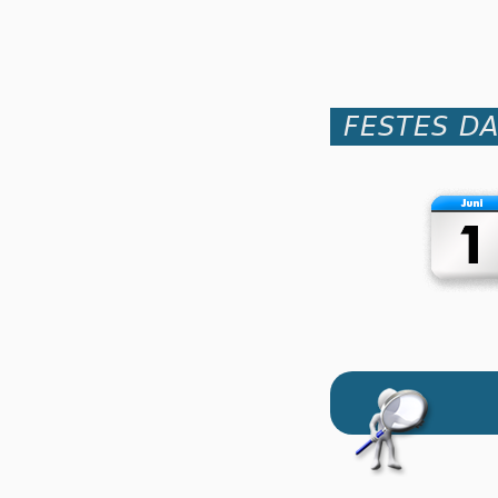
FESTES D