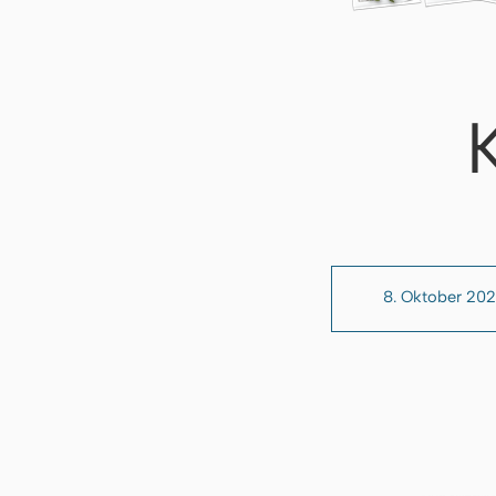
8. Oktober 20