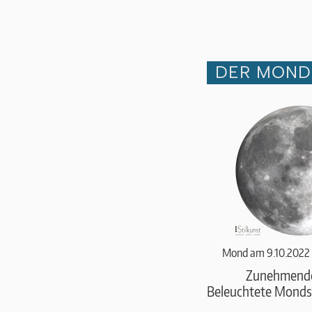
DER MOND 
Mond am 9.10.2022
Zunehmend
Beleuchtete Monds