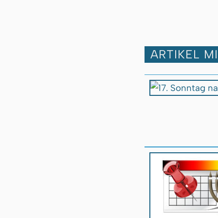
ARTIKEL M