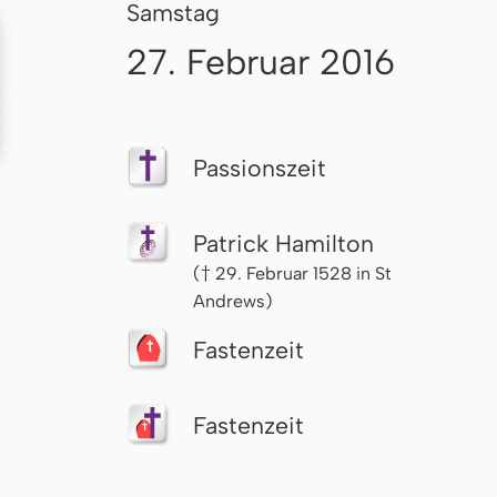
Samstag
27. Februar 2016
Passionszeit
Patrick Hamilton
(† 29. Februar 1528 in St
Andrews)
Fastenzeit
Fastenzeit