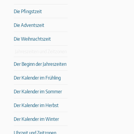
Die Pfingstzeit
Die Adventszeit
Die Weihnachtszeit
Jahreszeiten und Zeitzonen
Der Beginn der Jahreszeiten
Der Kalender im Frühling
Der Kalender im Sommer
Der Kalender im Herbst
Der Kalender im Winter
Uhrzeit und Zeitzonen