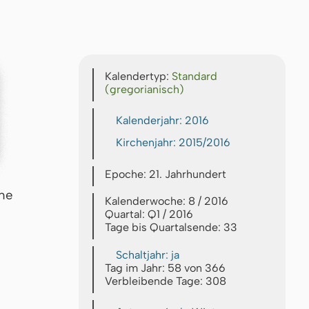
Kalendertyp:
Standard
(gregorianisch)
Kalenderjahr: 2016
Kirchenjahr: 2015/2016
Epoche: 21. Jahrhundert
che
Kalenderwoche: 8 / 2016
Quartal: Q1 / 2016
Tage bis Quartalsende: 33
Schaltjahr: ja
Tag im Jahr: 58 von 366
Verbleibende Tage: 308