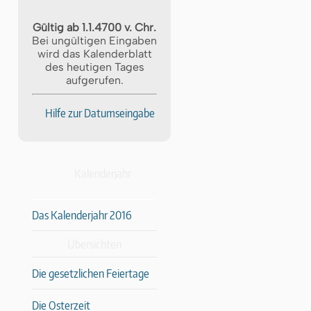
Gültig ab 1.1.4700 v. Chr.
Bei ungültigen Eingaben
wird das Kalenderblatt
des heutigen Tages
aufgerufen.
Hilfe zur Datumseingabe
Kalenderjahr
Das Kalenderjahr 2016
Übersichten
Die gesetzlichen Feiertage
Die Osterzeit