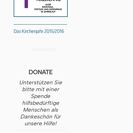
Das Kirchenjahr 2015/2016
Dankeschön!
DONATE
Unterstützen Sie
bitte mit einer
Spende
hilfsbedürftige
Menschen als
Dankeschön für
unsere Hilfe!