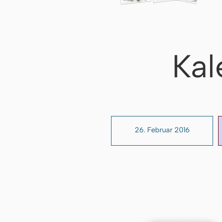
Kal
26. Februar 2016