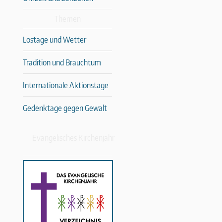
Themen
Lostage und Wetter
Tradition und Brauchtum
Internationale Aktionstage
Gedenktage gegen Gewalt
Evangelisches Kirchenjahr