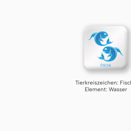
Tierkreiszeichen: Fis
Element: Wasser