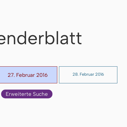
enderblatt
27. Februar 2016
28. Februar 2016
Erweiterte Suche