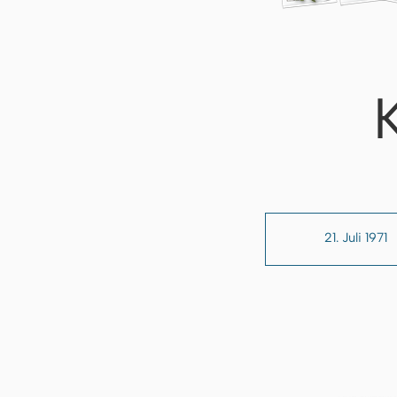
21. Juli 1971