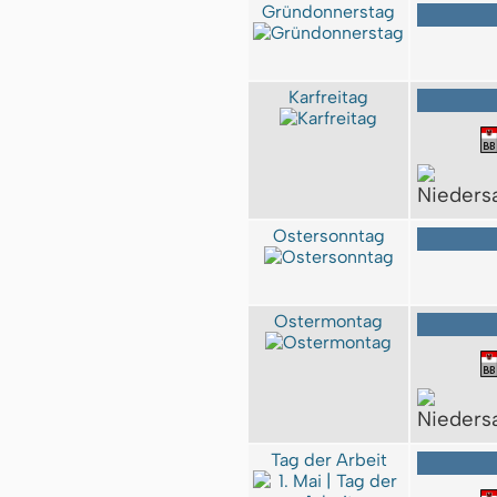
Gründonnerstag
Karfreitag
Ostersonntag
Ostermontag
Tag der Arbeit