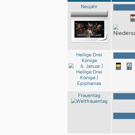
Neujahr
Heilige Drei
Könige
Frauentag