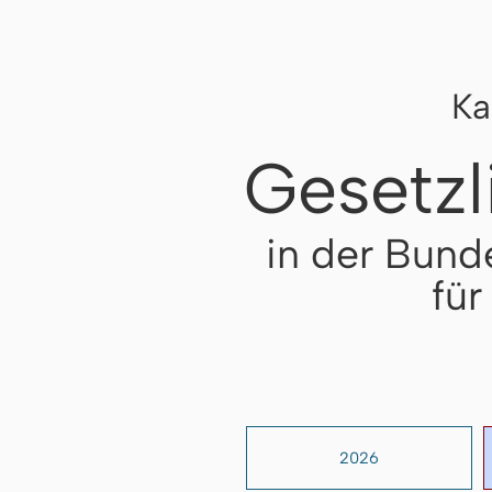
Ka
Gesetzl
in der Bund
für
2026