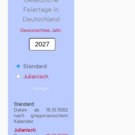
Feiertage in
Deutschland
Gewünschtes Jahr:
Standard
Julianisch
Standard
:
Daten ab 15.10.1582
nach gregorianischem
Kalender.
Julianisch
: