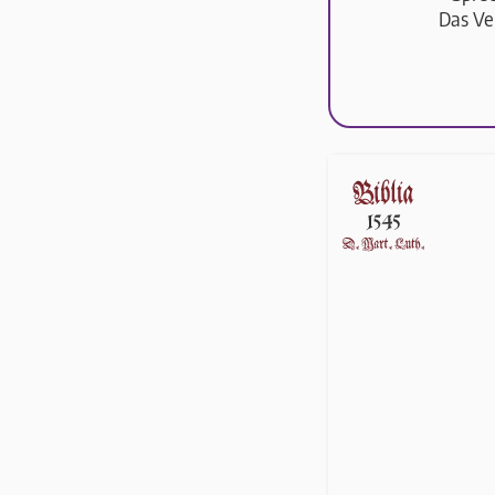
Das Ve