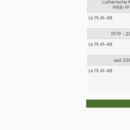
Lutherische 
1958-19
Lk 19,41-48
1979 - 2
Lk 19,41-48
seit 20
Lk 19,41-48