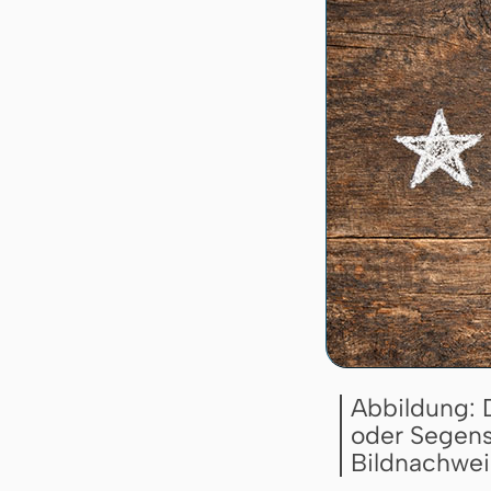
Abbildung:
oder Segen
Bildnachwei