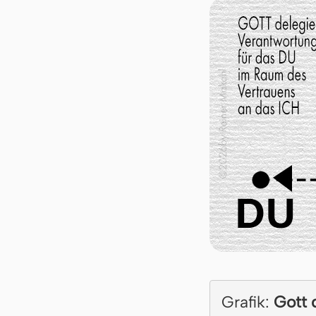
Grafik:
Gott 