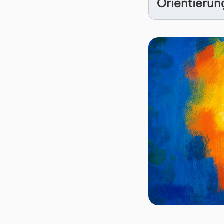
Orientierun