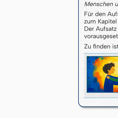
Menschen u
Für den Aufs
zum Kapitel
Der Aufsatz 
vorausgeset
Zu finden ist