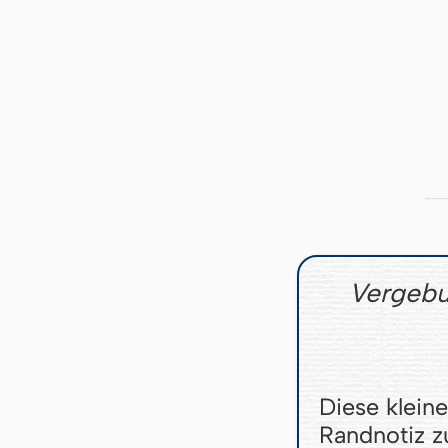
Vergebu
Diese klein
Randnotiz 