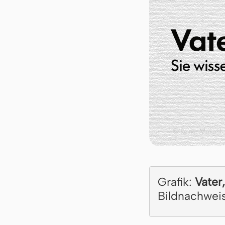
Grafik:
Vater,
Bildnachwei