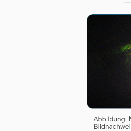
Abbildung:
Bildnachwei