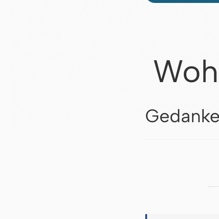
Woh
Gedanke