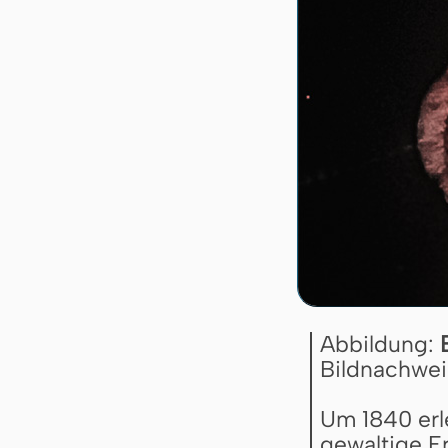
Abbildung:
Bildnachwei
Um 1840 erl
gewaltige E