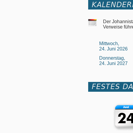
KALENDER
Der Johannist
Verweise führ
Mittwoch,
24. Juni 2026
Donnerstag,
24. Juni 2027
FESTES D