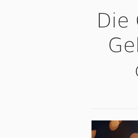
Die 
Ge