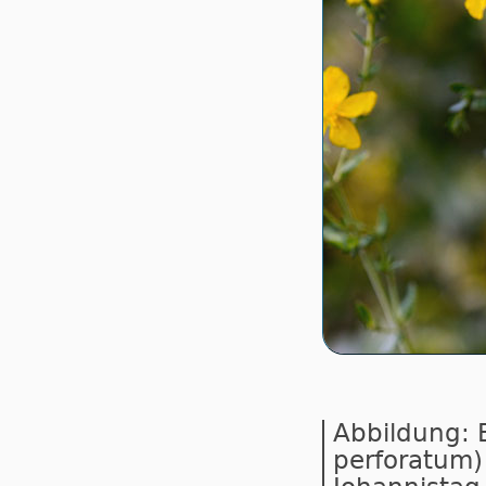
Abbildung: 
perforatum)