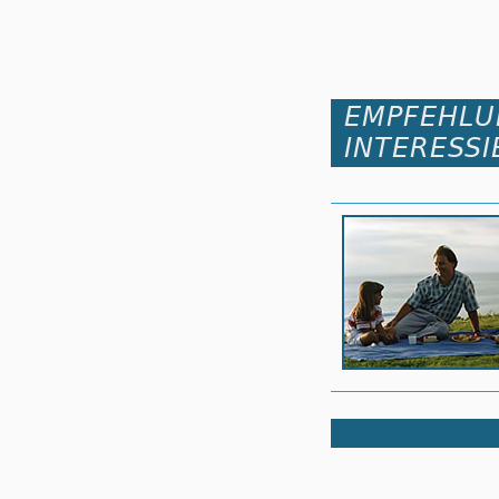
EMPFEHLU
INTERESSI