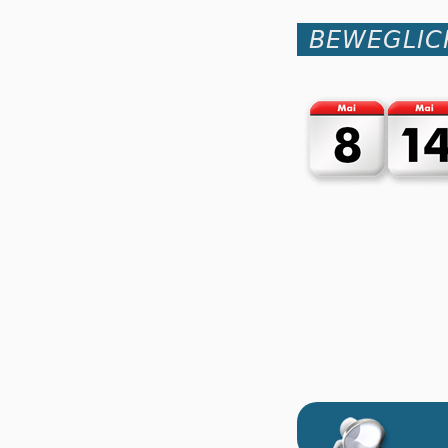
BEWEGLIC