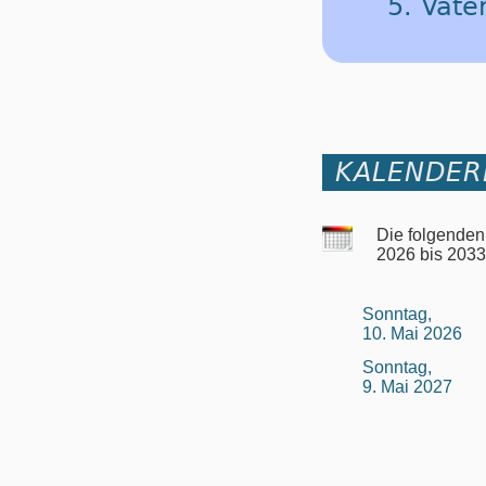
5. Vate
KALENDER
Die folgenden 
2026 bis 2033
Sonntag,
10. Mai 2026
Sonntag,
9. Mai 2027