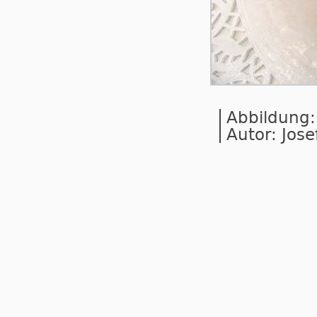
Abbildung:
Autor: Jose