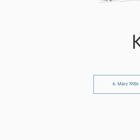
6. März 1986