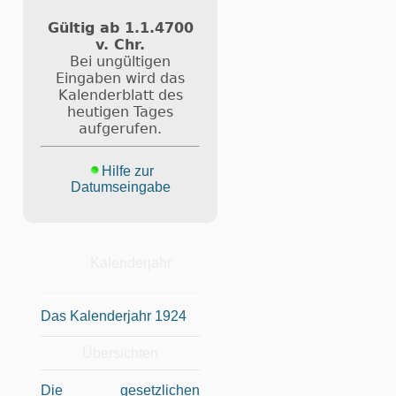
Gültig ab 1.1.4700
v. Chr.
Bei ungültigen
Eingaben wird das
Kalenderblatt des
heutigen Tages
aufgerufen.
Hilfe zur
Datumseingabe
Kalenderjahr
Das Kalenderjahr 1924
Übersichten
Die gesetzlichen