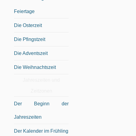
Feiertage
Die Osterzeit
Die Pfingstzeit
Die Adventszeit
Die Weihnachtszeit
Jahreszeiten und
Zeitzonen
Der Beginn der
Jahreszeiten
Der Kalender im Frühling