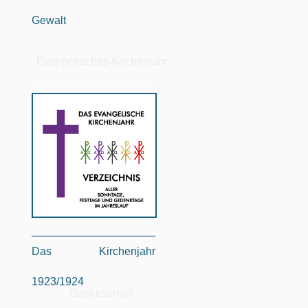
Gewalt
Evangelisches Kirchenjahr
Das Kirchenjahr
1923/1924
Dankeschön!