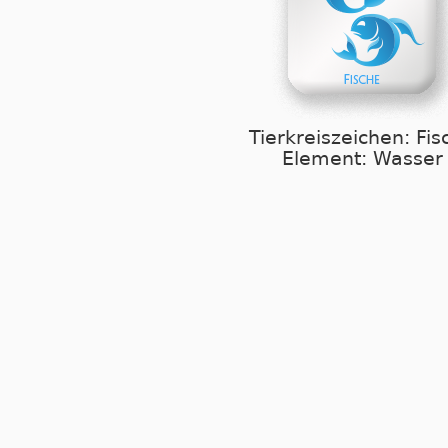
Tierkreiszeichen: Fis
Element: Wasser