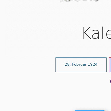
Kal
28. Februar 1924