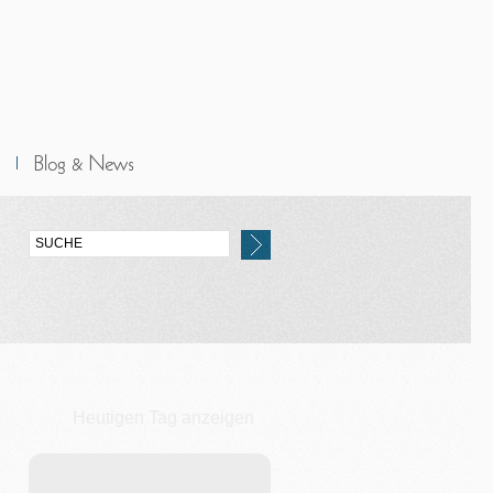
Heutigen Tag anzeigen