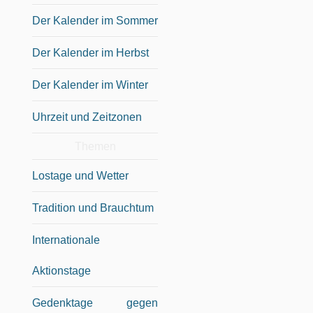
Der Kalender im Sommer
Der Kalender im Herbst
Der Kalender im Winter
Uhrzeit und Zeitzonen
Themen
Lostage und Wetter
Tradition und Brauchtum
Internationale
Aktionstage
Gedenktage gegen