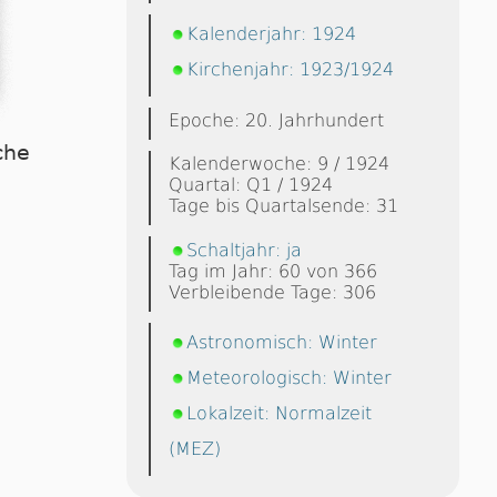
Kalenderjahr: 1924
Kirchenjahr: 1923/1924
Epoche: 20. Jahrhundert
che
Kalenderwoche: 9 / 1924
Quartal: Q1 / 1924
Tage bis Quartalsende: 31
Schaltjahr: ja
Tag im Jahr: 60 von 366
Verbleibende Tage: 306
Astronomisch: Winter
Meteorologisch: Winter
Lokalzeit: Normalzeit
(MEZ)