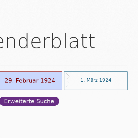
enderblatt
29. Februar 1924
1. März 1924
Erweiterte Suche