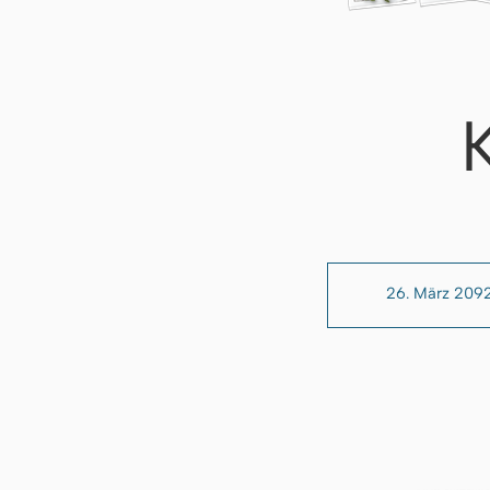
26. März 209