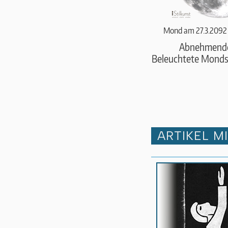
Mond am 27.3.2092
Abnehmend
Beleuchtete Monds
ARTIKEL M