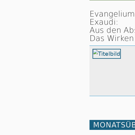
Evangelium
Exaudi:
Aus den Ab
Das Wirken 
MONATSÜB