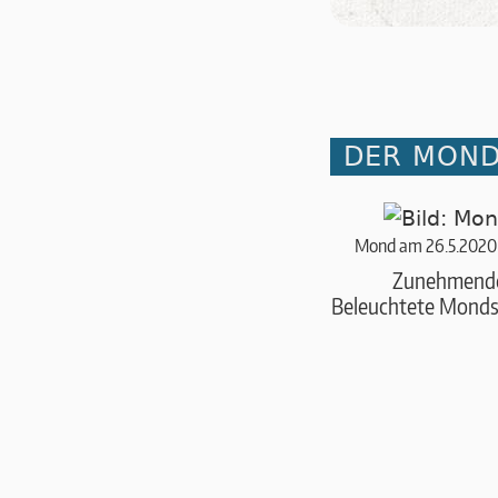
DER MOND 
Mond am 26.5.2020
Zunehmend
Beleuchtete Monds