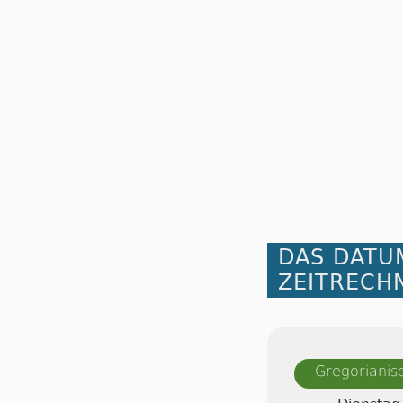
DAS DATU
ZEITRECH
Gregorianis