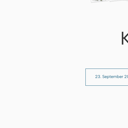
23. September 2