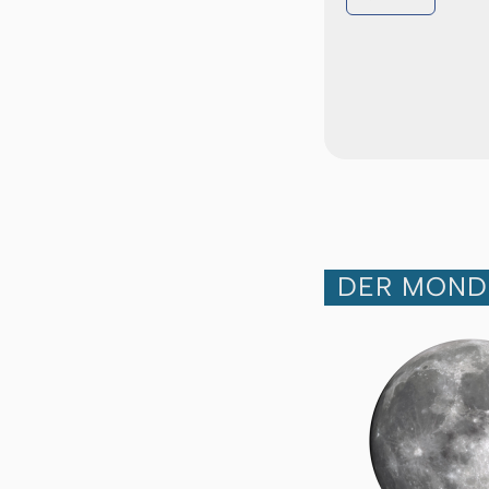
DER MOND 