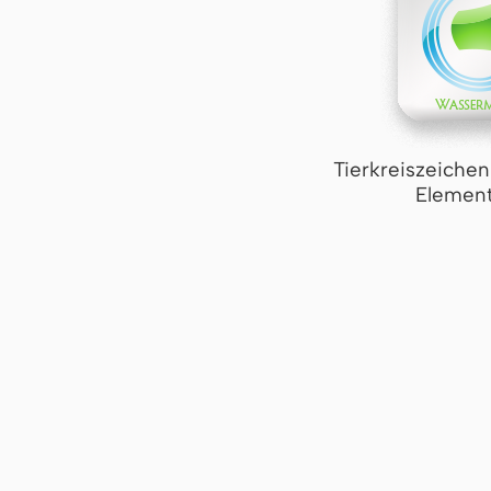
Tierkreiszeiche
Element