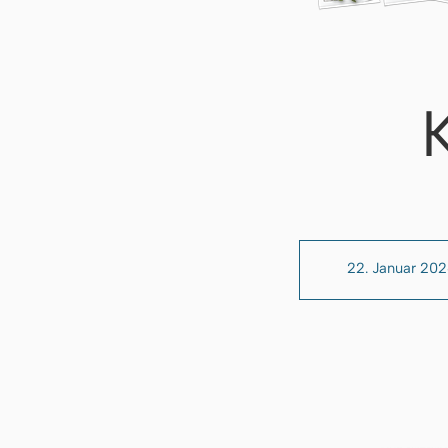
22. Januar 20