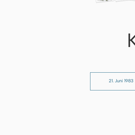
21. Juni 1983