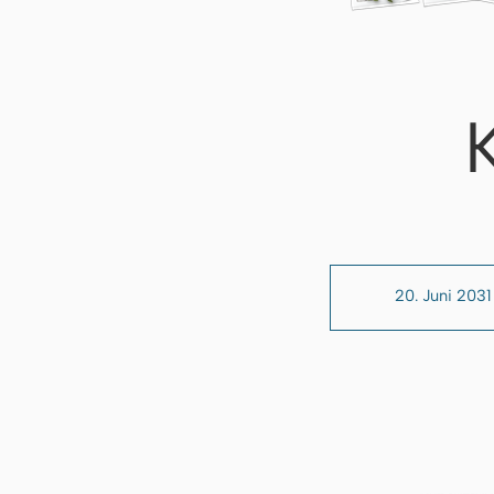
20. Juni 2031