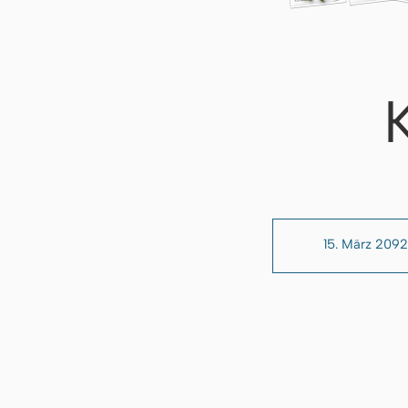
15. März 2092