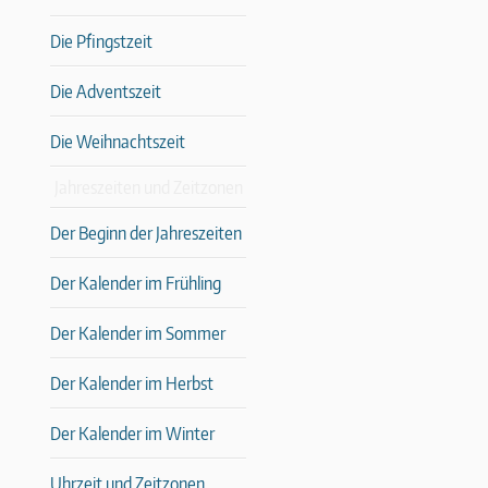
Die Pfingstzeit
Die Adventszeit
Die Weihnachtszeit
Jahreszeiten und Zeitzonen
Der Beginn der Jahreszeiten
Der Kalender im Frühling
Der Kalender im Sommer
Der Kalender im Herbst
Der Kalender im Winter
Uhrzeit und Zeitzonen