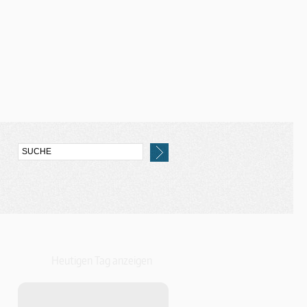
Heutigen Tag anzeigen