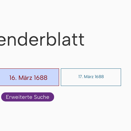
enderblatt
16. März 1688
17. März 1688
Erweiterte Suche