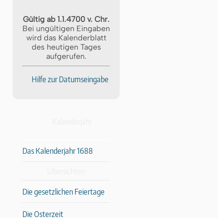
Gültig ab 1.1.4700 v. Chr.
Bei ungültigen Eingaben
wird das Kalenderblatt
des heutigen Tages
aufgerufen.
Hilfe zur Datumseingabe
Kalenderjahr
Das Kalenderjahr 1688
Übersichten
Die gesetzlichen Feiertage
Die Osterzeit