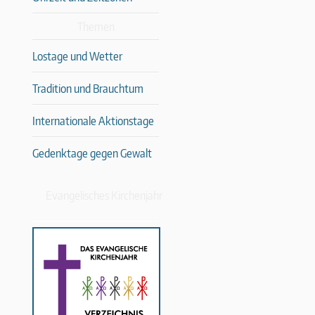
Themen
Lostage und Wetter
Tradition und Brauchtum
Internationale Aktionstage
Gedenktage gegen Gewalt
Evangelisches Kirchenjahr