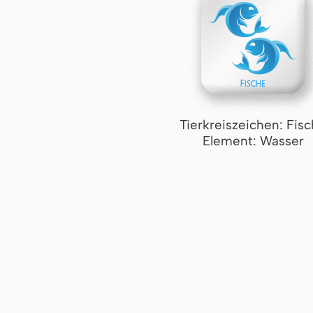
Tierkreiszeichen: Fis
Element: Wasser