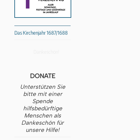
Das Kirchenjahr 1687/1688
Dankeschön!
DONATE
Unterstützen Sie
bitte mit einer
Spende
hilfsbedürftige
Menschen als
Dankeschön für
unsere Hilfe!