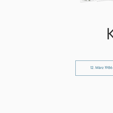
12. März 1986